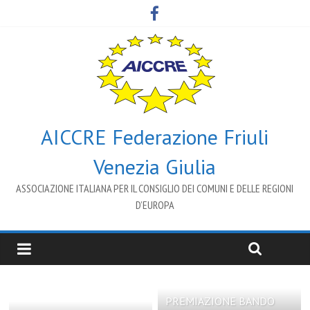
AICCRE Federazione Friuli
Venezia Giulia
ASSOCIAZIONE ITALIANA PER IL CONSIGLIO DEI COMUNI E DELLE REGIONI
D’EUROPA
PREMIAZIONE BANDO