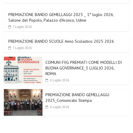
PREMIAZIONE BANDO GEMELLAGGI 2025 _ 1° luglio 2026,
Salone del Popolo, Palazzo d’Aronco, Udine
7 Luglio 2026
PREMIAZIONE BANDO SCUOLE Anno Scolastico 2025 2026
7 Luglio 2026
COMUNI FVG PREMIATI COME MODELLI DI
BUONA GOVERNANCE_3 LUGLIO 2026,
ROMA
6 Luglio 2026
PREMIAZIONE BANDO GEMELLAGGI
2025_Comunicato Stampa
6 Luglio 2026