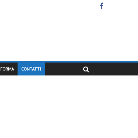
INFORMA
CONTATTI