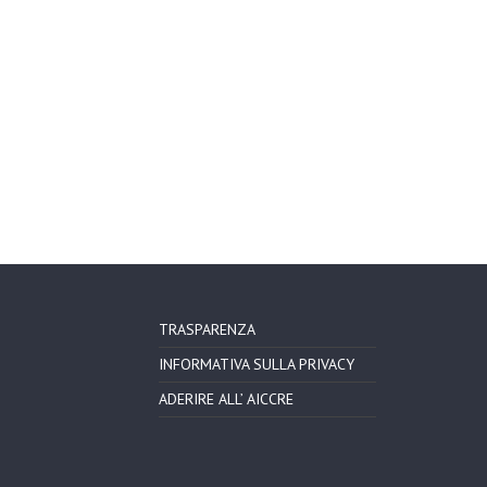
TRASPARENZA
INFORMATIVA SULLA PRIVACY
ADERIRE ALL’ AICCRE