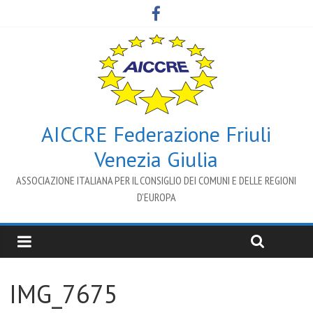
AICCRE Federazione Friuli
Venezia Giulia
ASSOCIAZIONE ITALIANA PER IL CONSIGLIO DEI COMUNI E DELLE REGIONI
D’EUROPA
IMG_7675