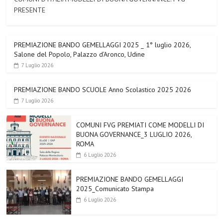
PRESENTE
PREMIAZIONE BANDO GEMELLAGGI 2025 _ 1° luglio 2026,
Salone del Popolo, Palazzo d’Aronco, Udine
7 Luglio 2026
PREMIAZIONE BANDO SCUOLE Anno Scolastico 2025 2026
7 Luglio 2026
COMUNI FVG PREMIATI COME MODELLI DI
BUONA GOVERNANCE_3 LUGLIO 2026,
ROMA
6 Luglio 2026
PREMIAZIONE BANDO GEMELLAGGI
2025_Comunicato Stampa
6 Luglio 2026