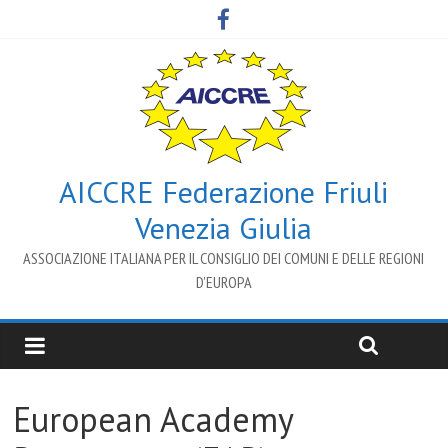
AICCRE Federazione Friuli
Venezia Giulia
ASSOCIAZIONE ITALIANA PER IL CONSIGLIO DEI COMUNI E DELLE REGIONI
D’EUROPA
European Academy