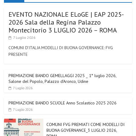
EVENTO NAZIONALE ELoGE | EAP 2025-
2026 Sala della Regina Palazzo
Montecitorio 3 LUGLIO 2026 – ROMA
7 Luglio 2026
COMUNI D’ITALIA MODELLI DI BUONA GOVERNANCE: FVG
PRESENTE
PREMIAZIONE BANDO GEMELLAGGI 2025 _ 1° luglio 2026,
Salone del Popolo, Palazzo d’Aronco, Udine
7 Luglio 2026
PREMIAZIONE BANDO SCUOLE Anno Scolastico 2025 2026
7 Luglio 2026
COMUNI FVG PREMIATI COME MODELLI DI
BUONA GOVERNANCE_3 LUGLIO 2026,