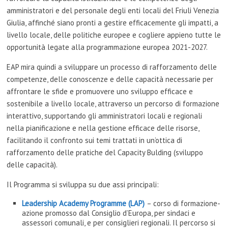
amministratori e del personale degli enti locali del Friuli Venezia
Giulia, affinché siano pronti a gestire efficacemente gli impatti, a
livello locale, delle politiche europee e cogliere appieno tutte le
opportunità legate alla programmazione europea 2021-2027.
EAP mira quindi a sviluppare un processo di rafforzamento delle
competenze, delle conoscenze e delle capacità necessarie per
affrontare le sfide e promuovere uno sviluppo efficace e
sostenibile a livello locale, attraverso un percorso di formazione
interattivo, supportando gli amministratori locali e regionali
nella pianificazione e nella gestione efficace delle risorse,
facilitando il confronto sui temi trattati in un’ottica di
rafforzamento delle pratiche del Capacity Bulding (sviluppo
delle capacità).
Il Programma si sviluppa su due assi principali:
Leadership Academy Programme (LAP)
– corso di formazione-
azione promosso dal Consiglio d’Europa, per sindaci e
assessori comunali, e per consiglieri regionali. Il percorso si