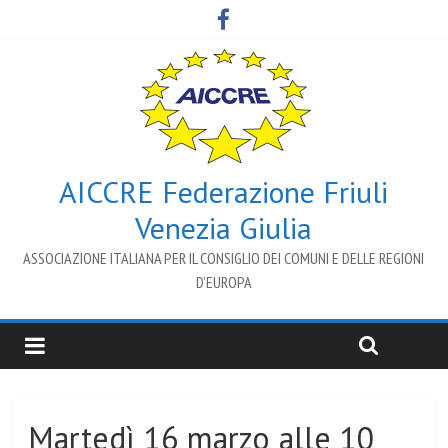
AICCRE Federazione Friuli
Venezia Giulia
ASSOCIAZIONE ITALIANA PER IL CONSIGLIO DEI COMUNI E DELLE REGIONI
D’EUROPA
Martedì 16 marzo alle 10