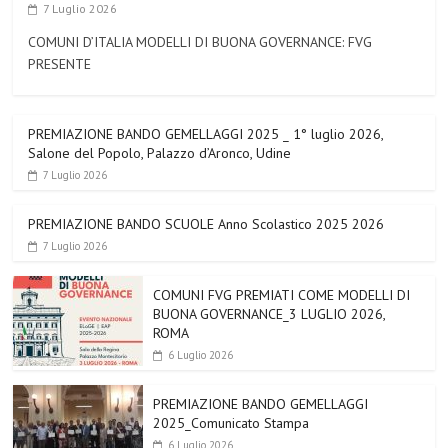
7 Luglio 2026
COMUNI D’ITALIA MODELLI DI BUONA GOVERNANCE: FVG
PRESENTE
PREMIAZIONE BANDO GEMELLAGGI 2025 _ 1° luglio 2026,
Salone del Popolo, Palazzo d’Aronco, Udine
7 Luglio 2026
PREMIAZIONE BANDO SCUOLE Anno Scolastico 2025 2026
7 Luglio 2026
COMUNI FVG PREMIATI COME MODELLI DI
BUONA GOVERNANCE_3 LUGLIO 2026,
ROMA
6 Luglio 2026
PREMIAZIONE BANDO GEMELLAGGI
2025_Comunicato Stampa
6 Luglio 2026