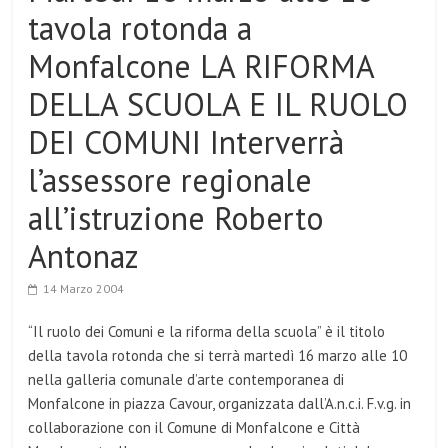
tavola rotonda a
Monfalcone LA RIFORMA
DELLA SCUOLA E IL RUOLO
DEI COMUNI Interverrà
l’assessore regionale
all’istruzione Roberto
Antonaz
14 Marzo 2004
“Il ruolo dei Comuni e la riforma della scuola” è il titolo
della tavola rotonda che si terrà martedì 16 marzo alle 10
nella galleria comunale d’arte contemporanea di
Monfalcone in piazza Cavour, organizzata dall’A.n.c.i. F.v.g. in
collaborazione con il Comune di Monfalcone e Città