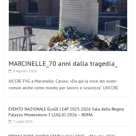
MARCINELLE_70 anni dalla tragedia_
8 Agosto 2026
AICCRE FVG a Marcinelle, Caruso: «Da qui la voce dei nostri
comuni anche come monito per lavoro e sicurezza”. L’AICCRE
EVENTO NAZIONALE ELoGE | EAP 2025-2026 Sala della Regina
Palazzo Montecitorio 3 LUGLIO 2026 – ROMA
7 Luglio 2026