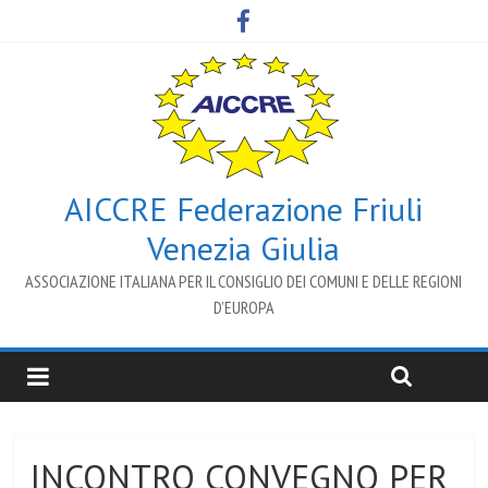
AICCRE Federazione Friuli
Venezia Giulia
ASSOCIAZIONE ITALIANA PER IL CONSIGLIO DEI COMUNI E DELLE REGIONI
D’EUROPA
INCONTRO CONVEGNO PER