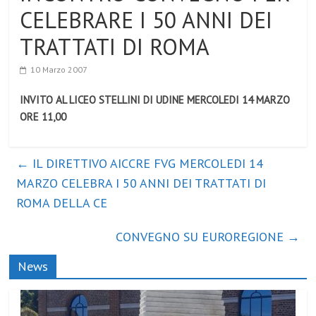
CELEBRARE I 50 ANNI DEI
TRATTATI DI ROMA
10 Marzo 2007
INVITO AL LICEO STELLINI DI UDINE MERCOLEDI 14 MARZO
ORE 11,00
←
IL DIRETTIVO AICCRE FVG MERCOLEDI 14
MARZO CELEBRA I 50 ANNI DEI TRATTATI DI
ROMA DELLA CE
CONVEGNO SU EUROREGIONE
→
News