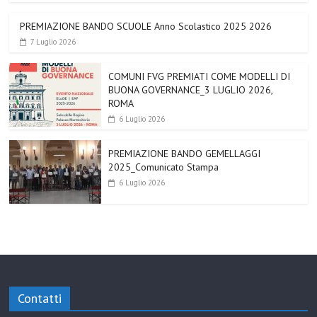
PREMIAZIONE BANDO SCUOLE Anno Scolastico 2025 2026
7 Luglio 2026
COMUNI FVG PREMIATI COME MODELLI DI
BUONA GOVERNANCE_3 LUGLIO 2026,
ROMA
6 Luglio 2026
PREMIAZIONE BANDO GEMELLAGGI
2025_Comunicato Stampa
6 Luglio 2026
Contatti