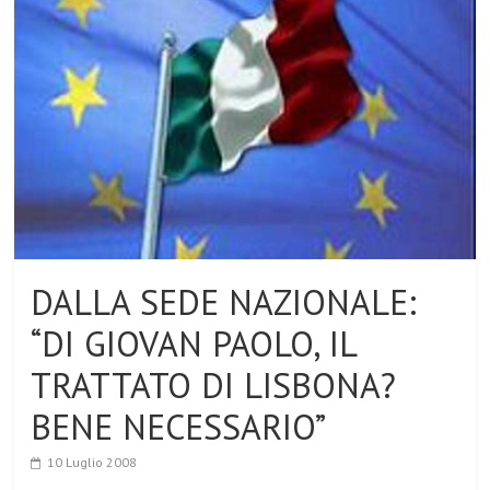
DALLA SEDE NAZIONALE:
“DI GIOVAN PAOLO, IL
TRATTATO DI LISBONA?
BENE NECESSARIO”
10 Luglio 2008