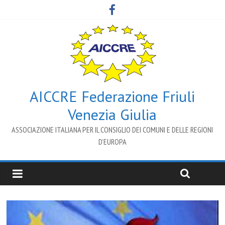
AICCRE Federazione Friuli
Venezia Giulia
ASSOCIAZIONE ITALIANA PER IL CONSIGLIO DEI COMUNI E DELLE REGIONI
D’EUROPA