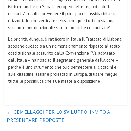
istituire anche un Senato europeo delle regioni e delle
comunità locali e prevedere il principio di sussidiarietà sia
orizzontale che verticale senza che quest’ultimo sia una
scusante per rinazionalizzare le politiche comunitarie”.
La priorità, dunque, è ratificare in Italia il Trattato di Lisbona
sebbene questo sia un ridimensionamento rispetto al testo
costituzionale scaturito dalla Convenzione. “Va adottato
dall’Italia – ha ribadito il segretario generale dell’Aiccre –
perché è uno strumento che può permettere ai cittadini e
alle cittadine italiane proiettati in Europa, di usare meglio
tutte le possibilità che l’Ue mette a disposizione”.
←
GEMELLAGGI PER LO SVILUPPO: INVITO A
PRESENTARE PROPOSTE