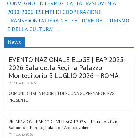
CONVEGNO “INTERREG IIIA ITALIA-SLOVENIA
2000-2006. ESEMPI DI COOPERAZIONE
TRANSFRONTALIERA NEL SETTORE DEL TURISMO
E DELLA CULTURA”
→
News
EVENTO NAZIONALE ELoGE | EAP 2025-
2026 Sala della Regina Palazzo
Montecitorio 3 LUGLIO 2026 – ROMA
7 Luglio 2026
COMUNI D’ITALIA MODELLI DI BUONA GOVERNANCE: FVG
PRESENTE
PREMIAZIONE BANDO GEMELLAGGI 2025 _ 1° luglio 2026,
Salone del Popolo, Palazzo d’Aronco, Udine
7 Luglio 2026