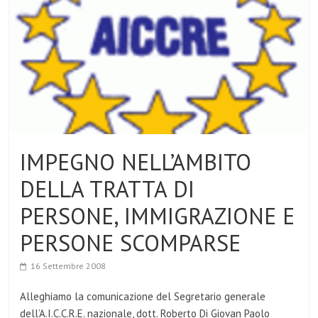
IMPEGNO NELL’AMBITO
DELLA TRATTA DI
PERSONE, IMMIGRAZIONE E
PERSONE SCOMPARSE
16 Settembre 2008
Alleghiamo la comunicazione del Segretario generale
dell’A.I.C.C.R.E. nazionale, dott. Roberto Di Giovan Paolo