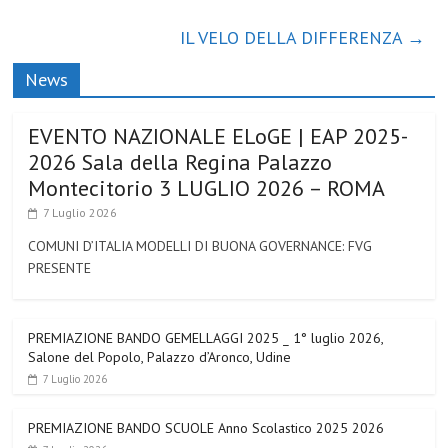
IL VELO DELLA DIFFERENZA
→
News
EVENTO NAZIONALE ELoGE | EAP 2025-
2026 Sala della Regina Palazzo
Montecitorio 3 LUGLIO 2026 – ROMA
7 Luglio 2026
COMUNI D’ITALIA MODELLI DI BUONA GOVERNANCE: FVG
PRESENTE
PREMIAZIONE BANDO GEMELLAGGI 2025 _ 1° luglio 2026,
Salone del Popolo, Palazzo d’Aronco, Udine
7 Luglio 2026
PREMIAZIONE BANDO SCUOLE Anno Scolastico 2025 2026