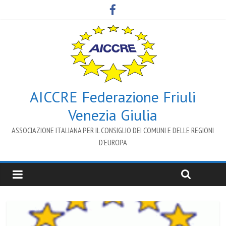
AICCRE Federazione Friuli
Venezia Giulia
ASSOCIAZIONE ITALIANA PER IL CONSIGLIO DEI COMUNI E DELLE REGIONI
D’EUROPA