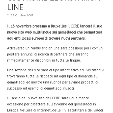
LINE
28 Ottobre 2008
Il 13 novembre prossimo a Bruxelles il CCRE lancerà il suo
nuovo sito web multilingue sui gemellaggi che permetterà
agli enti locali europei di trovare nuovi partners.
Attraverso un formulario on line sarà possibile per i comuni
postare annunci di ricerca di partners che saranno
immediatamente disponibili in tutte le lingue.
Una sezione del sito sarà di tipo informativo ed i visitatori vi
troveranno tutte le risposte ad ogni tipo di domande sui
gemellaggi ed inoltre una rubrica per avviare progetti di
successo ed esempi di gemellaggi riusciti.
Il lancio del nuovo sito del CCRE sarà ugualmente
occasione per dibattere sull’avvenire dei gemellaggi in
Europa. Nell’era di Internet, delle TV satellitari e dei viaggi