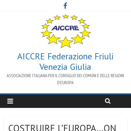
AICCRE Federazione Friuli
Venezia Giulia
ASSOCIAZIONE ITALIANA PER IL CONSIGLIO DEI COMUNI E DELLE REGIONI
D’EUROPA
COSTRUIRE L’EUROPA…ON