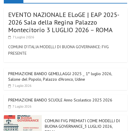
EVENTO NAZIONALE ELoGE | EAP 2025-
2026 Sala della Regina Palazzo
Montecitorio 3 LUGLIO 2026 – ROMA
7 Luglio 2026
COMUNI D’ITALIA MODELLI DI BUONA GOVERNANCE: FVG
PRESENTE
PREMIAZIONE BANDO GEMELLAGGI 2025 _ 1° luglio 2026,
Salone del Popolo, Palazzo d’Aronco, Udine
7 Luglio 2026
PREMIAZIONE BANDO SCUOLE Anno Scolastico 2025 2026
7 Luglio 2026
COMUNI FVG PREMIATI COME MODELLI DI
BUONA GOVERNANCE_3 LUGLIO 2026,