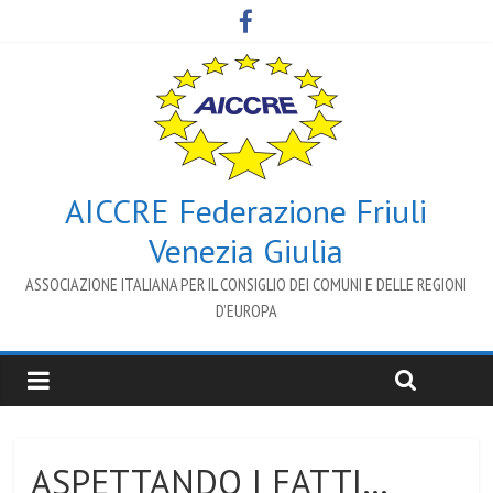
AICCRE Federazione Friuli
Venezia Giulia
ASSOCIAZIONE ITALIANA PER IL CONSIGLIO DEI COMUNI E DELLE REGIONI
D’EUROPA
ASPETTANDO I FATTI…