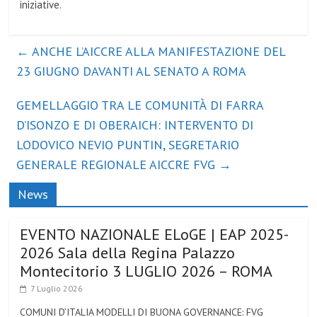
iniziative.
←
ANCHE L’AICCRE ALLA MANIFESTAZIONE DEL
23 GIUGNO DAVANTI AL SENATO A ROMA
GEMELLAGGIO TRA LE COMUNITÀ DI FARRA
D’ISONZO E DI OBERAICH: INTERVENTO DI
LODOVICO NEVIO PUNTIN, SEGRETARIO
GENERALE REGIONALE AICCRE FVG
→
News
EVENTO NAZIONALE ELoGE | EAP 2025-
2026 Sala della Regina Palazzo
Montecitorio 3 LUGLIO 2026 – ROMA
7 Luglio 2026
COMUNI D’ITALIA MODELLI DI BUONA GOVERNANCE: FVG