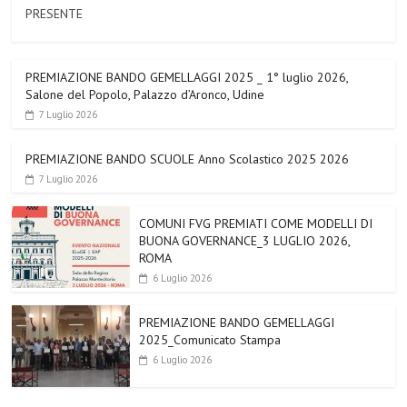
PRESENTE
PREMIAZIONE BANDO GEMELLAGGI 2025 _ 1° luglio 2026,
Salone del Popolo, Palazzo d’Aronco, Udine
7 Luglio 2026
PREMIAZIONE BANDO SCUOLE Anno Scolastico 2025 2026
7 Luglio 2026
COMUNI FVG PREMIATI COME MODELLI DI
BUONA GOVERNANCE_3 LUGLIO 2026,
ROMA
6 Luglio 2026
PREMIAZIONE BANDO GEMELLAGGI
2025_Comunicato Stampa
6 Luglio 2026