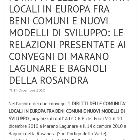
LOCALI IN EUROPA FRA
BENI COMUNI E NUOVI
MODELLI DI SVILUPPO: LE
RELAZIONI PRESENTATE AI
CONVEGNI DI MARANO
LAGUNARE E BAGNOLI
DELLA ROSANDRA
14 Dicembre 2010
Nell’ambito dei due convegni “
I DIRITTI DELLE COMUNITA’
LOCALI IN EUROPA FRA BENI COMUNI E NUOVI MODELLI DI
SVILUPPO
“, organizzati dall’ A.I.C.C.R.E. del Friuli V.G. il 10
dicembre 2010 a Marano Lagunare e il 14 dicembre 2010 a
Bagnoli della Rosandra (San Dorligo della Valle),