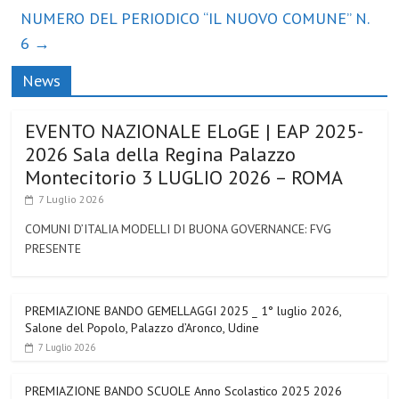
NUMERO DEL PERIODICO “IL NUOVO COMUNE” N.
6
→
News
EVENTO NAZIONALE ELoGE | EAP 2025-
2026 Sala della Regina Palazzo
Montecitorio 3 LUGLIO 2026 – ROMA
7 Luglio 2026
COMUNI D’ITALIA MODELLI DI BUONA GOVERNANCE: FVG
PRESENTE
PREMIAZIONE BANDO GEMELLAGGI 2025 _ 1° luglio 2026,
Salone del Popolo, Palazzo d’Aronco, Udine
7 Luglio 2026
PREMIAZIONE BANDO SCUOLE Anno Scolastico 2025 2026