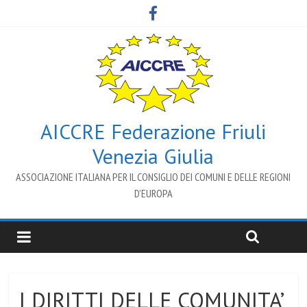
AICCRE Federazione Friuli
Venezia Giulia
ASSOCIAZIONE ITALIANA PER IL CONSIGLIO DEI COMUNI E DELLE REGIONI
D’EUROPA
I DIRITTI DELLE COMUNITA’