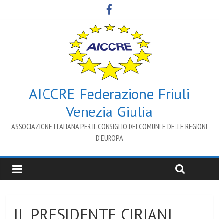
AICCRE Federazione Friuli
Venezia Giulia
ASSOCIAZIONE ITALIANA PER IL CONSIGLIO DEI COMUNI E DELLE REGIONI
D’EUROPA
IL PRESIDENTE CIRIANI