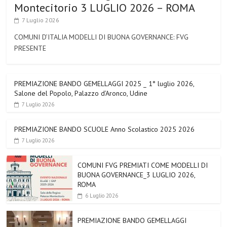
Montecitorio 3 LUGLIO 2026 – ROMA
7 Luglio 2026
COMUNI D’ITALIA MODELLI DI BUONA GOVERNANCE: FVG
PRESENTE
PREMIAZIONE BANDO GEMELLAGGI 2025 _ 1° luglio 2026,
Salone del Popolo, Palazzo d’Aronco, Udine
7 Luglio 2026
PREMIAZIONE BANDO SCUOLE Anno Scolastico 2025 2026
7 Luglio 2026
COMUNI FVG PREMIATI COME MODELLI DI
BUONA GOVERNANCE_3 LUGLIO 2026,
ROMA
6 Luglio 2026
PREMIAZIONE BANDO GEMELLAGGI