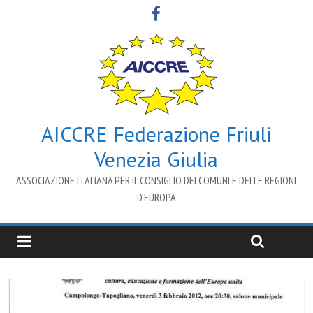
AICCRE Federazione Friuli
Venezia Giulia
ASSOCIAZIONE ITALIANA PER IL CONSIGLIO DEI COMUNI E DELLE REGIONI
D’EUROPA