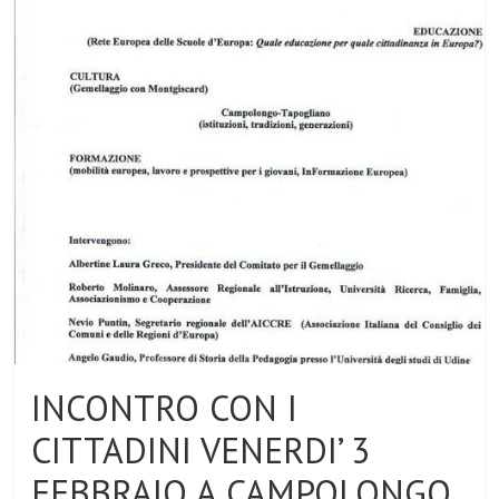
INCONTRO CON I
CITTADINI VENERDI’ 3
FEBBRAIO A CAMPOLONGO