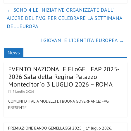
←
SONO 4 LE INIZIATIVE ORGANIZZATE DALL’
AICCRE DEL F.V.G. PER CELEBRARE LA SETTIMANA
DELL’EUROPA
I GIOVANI E L’IDENTITA’ EUROPEA
→
News
EVENTO NAZIONALE ELoGE | EAP 2025-
2026 Sala della Regina Palazzo
Montecitorio 3 LUGLIO 2026 – ROMA
7 Luglio 2026
COMUNI D’ITALIA MODELLI DI BUONA GOVERNANCE: FVG
PRESENTE
PREMIAZIONE BANDO GEMELLAGGI 2025 _ 1° luglio 2026,