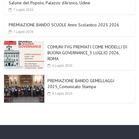
Salone del Popolo, Palazzo d’Aronco, Udine
7 Luglio 2026
PREMIAZIONE BANDO SCUOLE Anno Scolastico 2025 2026
7 Luglio 2026
COMUNI FVG PREMIATI COME MODELLI DI
BUONA GOVERNANCE_3 LUGLIO 2026,
ROMA
6 Luglio 2026
PREMIAZIONE BANDO GEMELLAGGI
2025_Comunicato Stampa
6 Luglio 2026