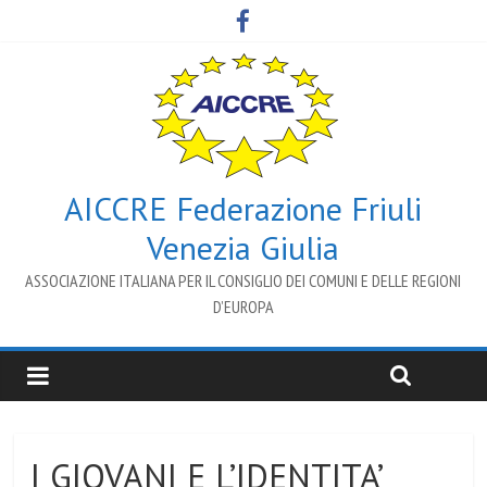
AICCRE Federazione Friuli
Venezia Giulia
ASSOCIAZIONE ITALIANA PER IL CONSIGLIO DEI COMUNI E DELLE REGIONI
D’EUROPA
I GIOVANI E L’IDENTITA’