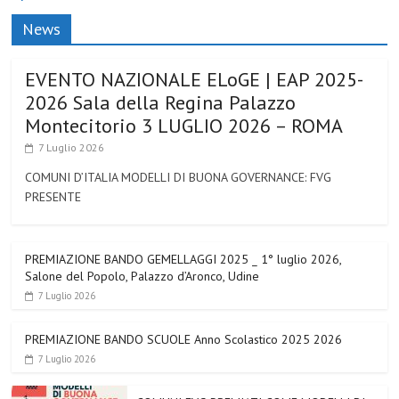
News
EVENTO NAZIONALE ELoGE | EAP 2025-
2026 Sala della Regina Palazzo
Montecitorio 3 LUGLIO 2026 – ROMA
7 Luglio 2026
COMUNI D’ITALIA MODELLI DI BUONA GOVERNANCE: FVG
PRESENTE
PREMIAZIONE BANDO GEMELLAGGI 2025 _ 1° luglio 2026,
Salone del Popolo, Palazzo d’Aronco, Udine
7 Luglio 2026
PREMIAZIONE BANDO SCUOLE Anno Scolastico 2025 2026
7 Luglio 2026