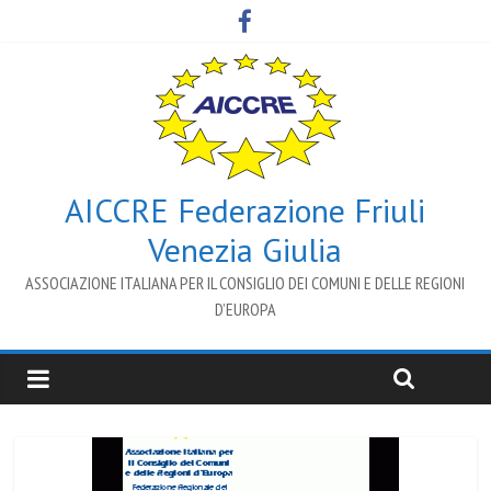
AICCRE Federazione Friuli
Venezia Giulia
ASSOCIAZIONE ITALIANA PER IL CONSIGLIO DEI COMUNI E DELLE REGIONI
D’EUROPA