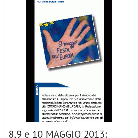
8,9 e 10 MAGGIO 2013: