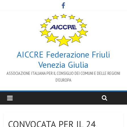
AICCRE Federazione Friuli
Venezia Giulia
ASSOCIAZIONE ITALIANA PER IL CONSIGLIO DEI COMUNI E DELLE REGIONI
D’EUROPA
CONVOCATA PER IL 24