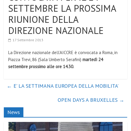
SETTEMBRE LA PROSSIMA
RIUNIONE DELLA
DIREZIONE NAZIONALE
17 Settembre 2013
La Direzione nazionale dell’AICCRE è convocata a Roma, in
Piazza Trevi, 86 (Sala Umberto Serafini)
martedì 24
settembre prossimo alle ore 14.30.
←
E’ LA SETTIMANA EUROPEA DELLA MOBILITA’
OPEN DAYS A BRUXELLES
→
News