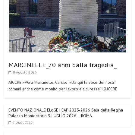
MARCINELLE_70 anni dalla tragedia_
8 Agosto 2026
AICCRE FVG a Marcinelle, Caruso: «Da qui la voce dei nostri
comuni anche come monito per lavoro e sicurezza”. L’AICCRE
EVENTO NAZIONALE ELoGE | EAP 2025-2026 Sala della Regina
Palazzo Montecitorio 3 LUGLIO 2026 – ROMA
7 Luglio 2026