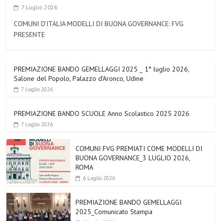
7 Luglio 2026
COMUNI D’ITALIA MODELLI DI BUONA GOVERNANCE: FVG
PRESENTE
PREMIAZIONE BANDO GEMELLAGGI 2025 _ 1° luglio 2026,
Salone del Popolo, Palazzo d’Aronco, Udine
7 Luglio 2026
PREMIAZIONE BANDO SCUOLE Anno Scolastico 2025 2026
7 Luglio 2026
COMUNI FVG PREMIATI COME MODELLI DI
BUONA GOVERNANCE_3 LUGLIO 2026,
ROMA
6 Luglio 2026
PREMIAZIONE BANDO GEMELLAGGI
2025_Comunicato Stampa