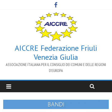
AICCRE Federazione Friuli
Venezia Giulia
ASSOCIAZIONE ITALIANA PER IL CONSIGLIO DEI COMUNI E DELLE REGIONI
D’EUROPA