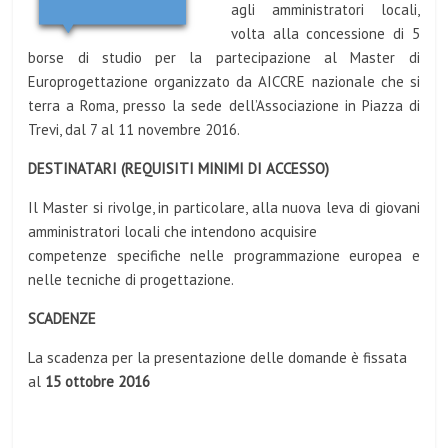
agli amministratori locali,
volta alla concessione di 5
borse di studio per la partecipazione al Master di
Europrogettazione organizzato da AICCRE nazionale che si
terra a Roma, presso la sede dell’Associazione in Piazza di
Trevi, dal 7 al 11 novembre 2016.
DESTINATARI (REQUISITI MINIMI DI ACCESSO)
Il Master si rivolge, in particolare, alla nuova leva di giovani
amministratori locali che intendono acquisire
competenze specifiche nelle programmazione europea e
nelle tecniche di progettazione.
SCADENZE
La scadenza per la presentazione delle domande è fissata
al
15 ottobre 2016