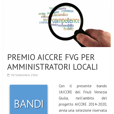
PREMIO AICCRE FVG PER
AMMINISTRATORI LOCALI
30 Settembre 2016
Con il presente bando
l’AICCRE del Friuli Venezia
Giulia, nell’ambito del
progetto AICCRE 2014-2020,
avvia una selezione riservata