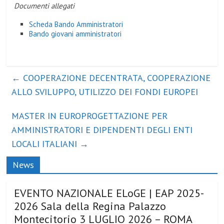
Documenti allegati
Scheda Bando Amministratori
Bando giovani amministratori
←
COOPERAZIONE DECENTRATA, COOPERAZIONE
ALLO SVILUPPO, UTILIZZO DEI FONDI EUROPEI
MASTER IN EUROPROGETTAZIONE PER
AMMINISTRATORI E DIPENDENTI DEGLI ENTI
LOCALI ITALIANI
→
News
EVENTO NAZIONALE ELoGE | EAP 2025-
2026 Sala della Regina Palazzo
Montecitorio 3 LUGLIO 2026 – ROMA