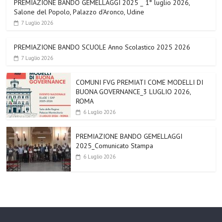
PREMIAZIONE BANDO GEMELLAGGI 2025 _ 1° luglio 2026,
Salone del Popolo, Palazzo d’Aronco, Udine
7 Luglio 2026
PREMIAZIONE BANDO SCUOLE Anno Scolastico 2025 2026
7 Luglio 2026
COMUNI FVG PREMIATI COME MODELLI DI
BUONA GOVERNANCE_3 LUGLIO 2026,
ROMA
6 Luglio 2026
PREMIAZIONE BANDO GEMELLAGGI
2025_Comunicato Stampa
6 Luglio 2026