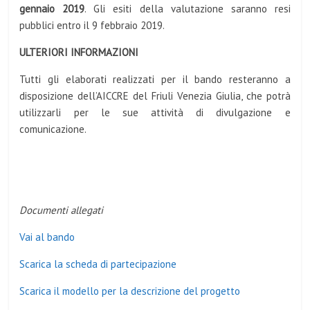
gennaio 2019
. Gli esiti della valutazione saranno resi
pubblici entro il 9 febbraio 2019.
ULTERIORI INFORMAZIONI
Tutti gli elaborati realizzati per il bando resteranno a
disposizione dell’AICCRE del Friuli Venezia Giulia, che potrà
utilizzarli per le sue attività di divulgazione e
comunicazione.
Documenti allegati
Vai al bando
Scarica la scheda di partecipazione
Scarica il modello per la descrizione del progetto