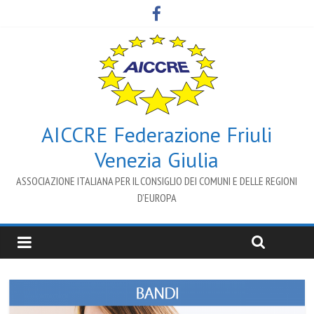
AICCRE Federazione Friuli
Venezia Giulia
ASSOCIAZIONE ITALIANA PER IL CONSIGLIO DEI COMUNI E DELLE REGIONI
D’EUROPA