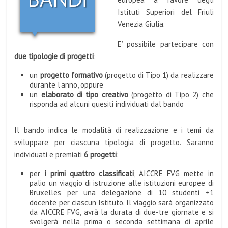
Istituti Superiori del Friuli
Venezia Giulia.
E’ possibile partecipare con
due tipologie di progetti
:
un
progetto formativo
(progetto di Tipo 1) da realizzare
durante l’anno, oppure
un
elaborato di tipo creativo
(progetto di Tipo 2) che
risponda ad alcuni quesiti individuati dal bando
Il bando indica le modalità di realizzazione e i temi da
sviluppare per ciascuna tipologia di progetto. Saranno
individuati e premiati
6 progetti
:
per
i primi quattro
classificati
, AICCRE FVG mette in
palio un viaggio di istruzione alle istituzioni europee di
Bruxelles per una delegazione di 10 studenti +1
docente per ciascun Istituto. Il viaggio sarà organizzato
da AICCRE FVG, avrà la durata di due-tre giornate e si
svolgerà nella prima o seconda settimana di aprile