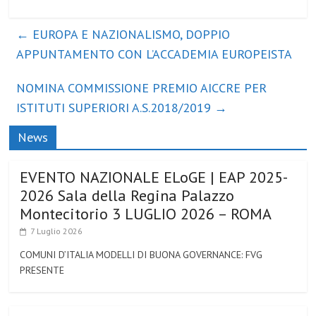
←
EUROPA E NAZIONALISMO, DOPPIO
APPUNTAMENTO CON L’ACCADEMIA EUROPEISTA
NOMINA COMMISSIONE PREMIO AICCRE PER
ISTITUTI SUPERIORI A.S.2018/2019
→
News
EVENTO NAZIONALE ELoGE | EAP 2025-
2026 Sala della Regina Palazzo
Montecitorio 3 LUGLIO 2026 – ROMA
7 Luglio 2026
COMUNI D’ITALIA MODELLI DI BUONA GOVERNANCE: FVG
PRESENTE