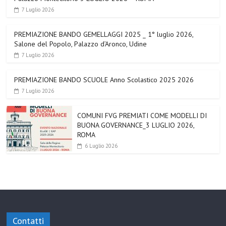
7 Luglio 2026
PREMIAZIONE BANDO GEMELLAGGI 2025 _ 1° luglio 2026,
Salone del Popolo, Palazzo d’Aronco, Udine
7 Luglio 2026
PREMIAZIONE BANDO SCUOLE Anno Scolastico 2025 2026
7 Luglio 2026
COMUNI FVG PREMIATI COME MODELLI DI
BUONA GOVERNANCE_3 LUGLIO 2026,
ROMA
6 Luglio 2026
Contatti