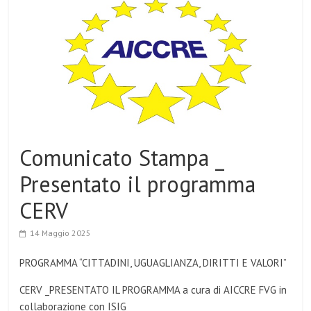
Comunicato Stampa _
Presentato il programma
CERV
14 Maggio 2025
PROGRAMMA “CITTADINI, UGUAGLIANZA, DIRITTI E VALORI”
CERV _PRESENTATO IL PROGRAMMA a cura di AICCRE FVG in
collaborazione con ISIG