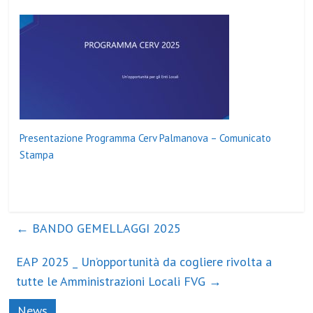
Presentazione Programma Cerv Palmanova – Comunicato
Stampa
←
BANDO GEMELLAGGI 2025
EAP 2025 _ Un’opportunità da cogliere rivolta a
tutte le Amministrazioni Locali FVG
→
News