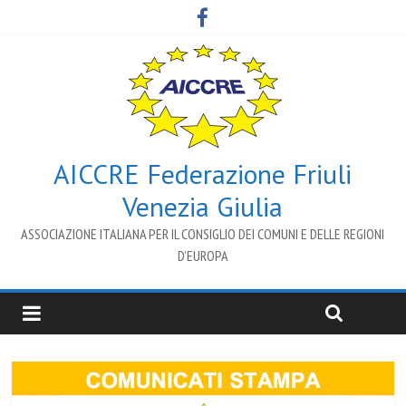
AICCRE Federazione Friuli
Venezia Giulia
ASSOCIAZIONE ITALIANA PER IL CONSIGLIO DEI COMUNI E DELLE REGIONI
D’EUROPA