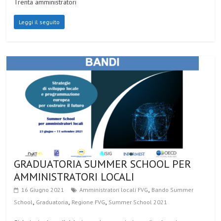
Trenta amministratori
Leggi il seguito
GRADUATORIA SUMMER SCHOOL PER
AMMINISTRATORI LOCALI
,
16 Giugno 2021
Amministratori locali FVG
Bando Summer
,
,
,
School
Graduatoria
Regione FVG
Summer School 2021