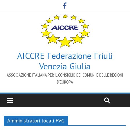
AICCRE Federazione Friuli
Venezia Giulia
ASSOCIAZIONE ITALIANA PER IL CONSIGLIO DEI COMUNI E DELLE REGIONI
D’EUROPA
Amministratori locali FVG