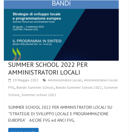
SUMMER SCHOOL 2022 PER
AMMINISTRATORI LOCALI
,
19 Maggio 2022
Amministratori Locali
Amministratori locali
,
,
,
FVG
Bando Summer School
Bando Summer School 2022
Summer
,
School
Summer school 2022
SUMMER SCHOOL 2022 PER AMMINISTRATORI LOCALI SU
“STRATEGIE DI SVILUPPO LOCALE E PROGRAMMAZIONE
EUROPEA” AICCRE FVG ed ANCI FVG,