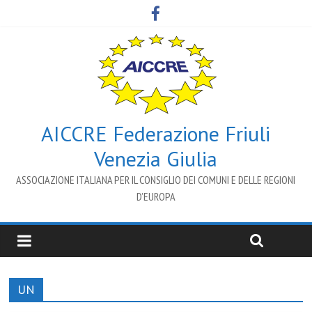
AICCRE Federazione Friuli
Venezia Giulia
ASSOCIAZIONE ITALIANA PER IL CONSIGLIO DEI COMUNI E DELLE REGIONI
D’EUROPA
UN