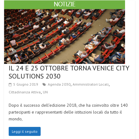
IL 24 E 25 OTTOBRE TORNA VENICE CITY
SOLUTIONS 2030
,
,
5 Giugno 2019
Agenda 2030
Amministratori Locali
,
Cittadinanza Attiva
UN
Dopo il successo dell’edizione 2018, che ha coinvolto oltre 140
partecipanti e rappresentanti delle istituzioni locali da tutto il
mondo,
Leggi il seguito