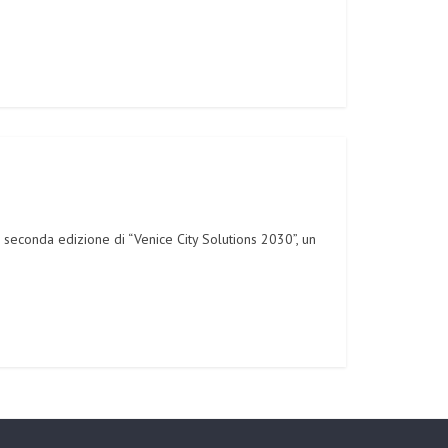
econda edizione di “Venice City Solutions 2030”, un