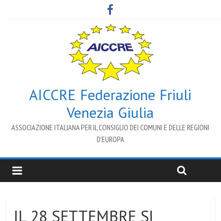
AICCRE Federazione Friuli
Venezia Giulia
ASSOCIAZIONE ITALIANA PER IL CONSIGLIO DEI COMUNI E DELLE REGIONI
D’EUROPA
IL 28 SETTEMBRE SI