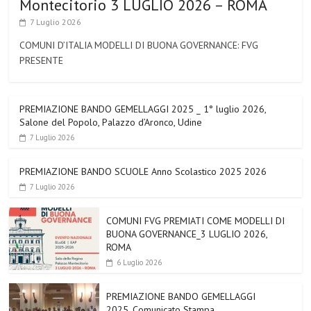
Montecitorio 3 LUGLIO 2026 – ROMA
7 Luglio 2026
COMUNI D’ITALIA MODELLI DI BUONA GOVERNANCE: FVG
PRESENTE
PREMIAZIONE BANDO GEMELLAGGI 2025 _ 1° luglio 2026,
Salone del Popolo, Palazzo d’Aronco, Udine
7 Luglio 2026
PREMIAZIONE BANDO SCUOLE Anno Scolastico 2025 2026
7 Luglio 2026
COMUNI FVG PREMIATI COME MODELLI DI
BUONA GOVERNANCE_3 LUGLIO 2026,
ROMA
6 Luglio 2026
PREMIAZIONE BANDO GEMELLAGGI
2025_Comunicato Stampa