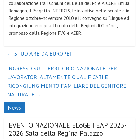
collaborazione fra i Comuni del Delta del Po e AICCRE Emilia
Romagna, il Progetto INTERCIS, le iniziative nelle scuole e in
Regione ottobre-novembre 2010 e il convegno su “Lingue ed
integrazione europea. Il ruolo delle Regioni di Confine”,
promosso dalla Regione FVG e AEBR.
←
STUDIARE DA EUROPEI
INGRESSO SUL TERRITORIO NAZIONALE PER
LAVORATORI ALTAMENTE QUALIFICATI E
RICONGIUNGIMENTO FAMILIARE DEL GENITORE
NATURALE
→
News
EVENTO NAZIONALE ELoGE | EAP 2025-
2026 Sala della Regina Palazzo