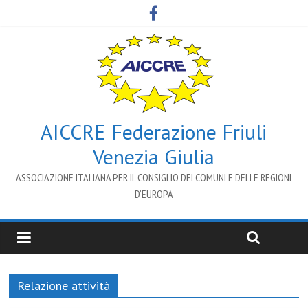
AICCRE Federazione Friuli
Venezia Giulia
ASSOCIAZIONE ITALIANA PER IL CONSIGLIO DEI COMUNI E DELLE REGIONI
D’EUROPA
Relazione attività