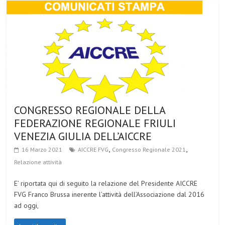
CONGRESSO REGIONALE DELLA
FEDERAZIONE REGIONALE FRIULI
VENEZIA GIULIA DELL’AICCRE
,
,
16 Marzo 2021
AICCRE FVG
Congresso Regionale 2021
Relazione attività
E’ riportata qui di seguito la relazione del Presidente AICCRE
FVG Franco Brussa inerente l’attività dell’Associazione dal 2016
ad oggi,