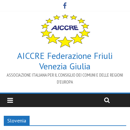
AICCRE Federazione Friuli
Venezia Giulia
ASSOCIAZIONE ITALIANA PER IL CONSIGLIO DEI COMUNI E DELLE REGIONI
D’EUROPA
Slovenia