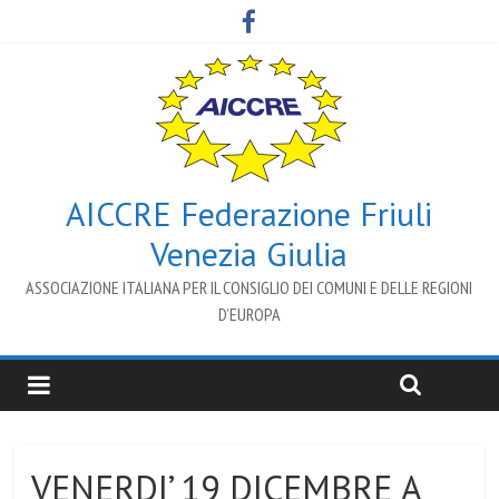
AICCRE Federazione Friuli
Venezia Giulia
ASSOCIAZIONE ITALIANA PER IL CONSIGLIO DEI COMUNI E DELLE REGIONI
D’EUROPA
VENERDI’ 19 DICEMBRE A