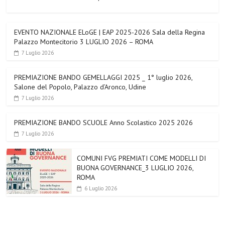
EVENTO NAZIONALE ELoGE | EAP 2025-2026 Sala della Regina
Palazzo Montecitorio 3 LUGLIO 2026 – ROMA
7 Luglio 2026
PREMIAZIONE BANDO GEMELLAGGI 2025 _ 1° luglio 2026,
Salone del Popolo, Palazzo d’Aronco, Udine
7 Luglio 2026
PREMIAZIONE BANDO SCUOLE Anno Scolastico 2025 2026
7 Luglio 2026
COMUNI FVG PREMIATI COME MODELLI DI
BUONA GOVERNANCE_3 LUGLIO 2026,
ROMA
6 Luglio 2026