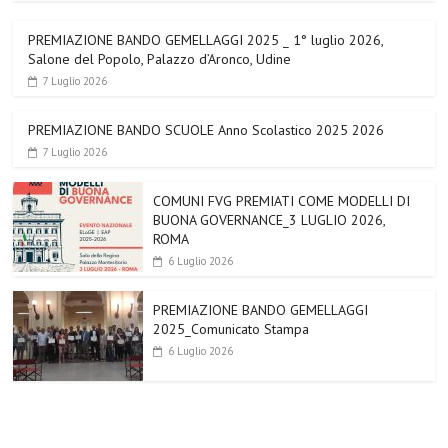
PREMIAZIONE BANDO GEMELLAGGI 2025 _ 1° luglio 2026,
Salone del Popolo, Palazzo d’Aronco, Udine
7 Luglio 2026
PREMIAZIONE BANDO SCUOLE Anno Scolastico 2025 2026
7 Luglio 2026
COMUNI FVG PREMIATI COME MODELLI DI
BUONA GOVERNANCE_3 LUGLIO 2026,
ROMA
6 Luglio 2026
PREMIAZIONE BANDO GEMELLAGGI
2025_Comunicato Stampa
6 Luglio 2026