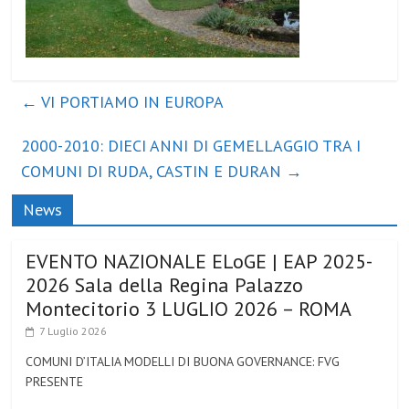
←
VI PORTIAMO IN EUROPA
2000-2010: DIECI ANNI DI GEMELLAGGIO TRA I
COMUNI DI RUDA, CASTIN E DURAN
→
News
EVENTO NAZIONALE ELoGE | EAP 2025-
2026 Sala della Regina Palazzo
Montecitorio 3 LUGLIO 2026 – ROMA
7 Luglio 2026
COMUNI D’ITALIA MODELLI DI BUONA GOVERNANCE: FVG
PRESENTE