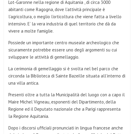
Lot-Garonne nella regione di Aquitania , di circa 3000
abitanti come Ragogna, dove l’attività principale è
l’agricoltura, o meglio l’orticoltura che viene fatta a livello
intensivo. E’ la vera industria di quel territorio che dà da
vivere a molte famiglie.
Possiede un importante centro museale archeologico che
sicuramente potrebbe essere uno degli argomenti su cui
sviluppare le attività di gemellaggio.
La cerimonia di gemellaggio si è svolta nel bel parco che
circonda la Biblioteca di Sainte Bazeille situata all’interno di
una villa antica.
Presenti oltre a tutta la Municipalità del luogo con a capo il
Maire Michel Vigneau, esponenti del Dipartimento, della
Regione ed il Deputato nazionale che a Parigi rappresenta
la Regione Aquitania.
Dopo i discorsi ufficiali pronunciati in lingua francese anche