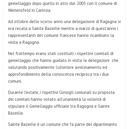
gemellaggio dopo quello in atto dal 2003 con il comune di
Weitensfeld in Carinzia.
Ad ottobre dello scorso anno una delegazione di Ragogna si
era recata a Sainte Bazeille mentre a marzo di quest’anno i
rappresentanti del comune francese hanno ricambiato la
visita a Ragogna.
Nel frattempo erano stati costituiti i rispettivi comitati di
gemellaggio che hanno guidato in visita le delegazioni
che
valutando positivamente l’ulteriore avvicinamento ed
approfondimento della conoscenza reciproca tra i due
comuni.
Durante l’estate, i rispettivi Consigli comunali su proposta
dei comitati hanno votato all’unanimità la volontà di
stipulare il Gemellaggio ufficiale tra Ragogna e Sainte
Bazeille.
Sainte Bazeille è un comune che fa parte del dipartimanto