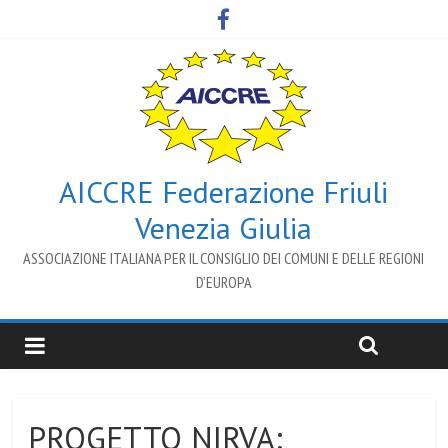
AICCRE Federazione Friuli
Venezia Giulia
ASSOCIAZIONE ITALIANA PER IL CONSIGLIO DEI COMUNI E DELLE REGIONI
D’EUROPA
PROGETTO NIRVA: