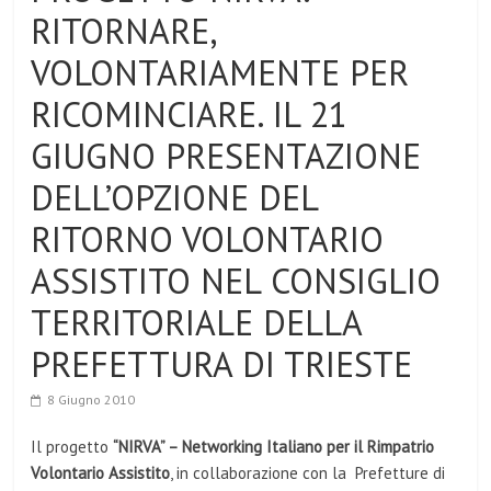
RITORNARE,
VOLONTARIAMENTE PER
RICOMINCIARE. IL 21
GIUGNO PRESENTAZIONE
DELL’OPZIONE DEL
RITORNO VOLONTARIO
ASSISTITO NEL CONSIGLIO
TERRITORIALE DELLA
PREFETTURA DI TRIESTE
8 Giugno 2010
Il progetto
“NIRVA” – Networking Italiano per il Rimpatrio
Volontario Assistito
, in collaborazione con la Prefetture
di