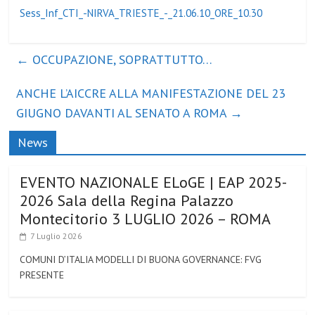
Sess_Inf_CTI_-NIRVA_TRIESTE_-_21.06.10_ORE_10.30
←
OCCUPAZIONE, SOPRATTUTTO…
ANCHE L’AICCRE ALLA MANIFESTAZIONE DEL 23
GIUGNO DAVANTI AL SENATO A ROMA
→
News
EVENTO NAZIONALE ELoGE | EAP 2025-
2026 Sala della Regina Palazzo
Montecitorio 3 LUGLIO 2026 – ROMA
7 Luglio 2026
COMUNI D’ITALIA MODELLI DI BUONA GOVERNANCE: FVG
PRESENTE