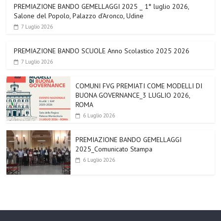
PREMIAZIONE BANDO GEMELLAGGI 2025 _ 1° luglio 2026,
Salone del Popolo, Palazzo d’Aronco, Udine
7 Luglio 2026
PREMIAZIONE BANDO SCUOLE Anno Scolastico 2025 2026
7 Luglio 2026
COMUNI FVG PREMIATI COME MODELLI DI
BUONA GOVERNANCE_3 LUGLIO 2026,
ROMA
6 Luglio 2026
PREMIAZIONE BANDO GEMELLAGGI
2025_Comunicato Stampa
6 Luglio 2026