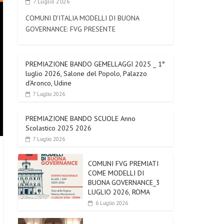
7 Luglio 2026
COMUNI D’ITALIA MODELLI DI BUONA
GOVERNANCE: FVG PRESENTE
PREMIAZIONE BANDO GEMELLAGGI 2025 _ 1°
luglio 2026, Salone del Popolo, Palazzo
d’Aronco, Udine
7 Luglio 2026
PREMIAZIONE BANDO SCUOLE Anno
Scolastico 2025 2026
7 Luglio 2026
COMUNI FVG PREMIATI
COME MODELLI DI
BUONA GOVERNANCE_3
LUGLIO 2026, ROMA
6 Luglio 2026