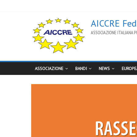
AICCRE Fede
ASSOCIAZIONE ITALIANA PE
ASSOCIAZIONE
BANDI
NEWS
EUROPE