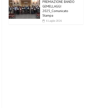
PREMIAZIONE BANDO
GEMELLAGGI
2025_Comunicato
Stampa
6 Luglio 2026