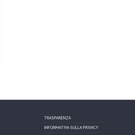
TRASPARENZA
INFORMATIVA SULLA PRIVACY