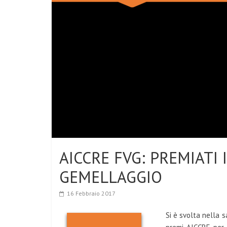
AICCRE FVG: PREMIATI 
GEMELLAGGIO
16 Febbraio 2017
Si è svolta nella 