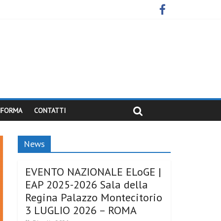
INFORMA
CONTATTI
News
EVENTO NAZIONALE ELoGE |
EAP 2025-2026 Sala della
Regina Palazzo Montecitorio
3 LUGLIO 2026 – ROMA