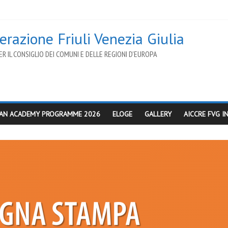
razione Friuli Venezia Giulia
R IL CONSIGLIO DEI COMUNI E DELLE REGIONI D’EUROPA
AN ACADEMY PROGRAMME 2026
ELOGE
GALLERY
AICCRE FVG 